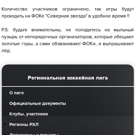
Количество участников ограничено, так игры будут
проходить на ФОКе "Северная звезда" в удобное время !!
P.S: будьте внимательны, не попадитесь на мыльный
пузырь от непорядочных организаторов, которые обещают
золотые горы, а сами обзванивают ФОКи, и выпрашивают
лёд.
Региональная хоккейная лига
О лиге
Официальные документы
Клубы, участники
Регионы РХЛ