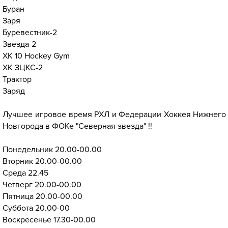
Буран
Заря
Буревестник-2
Звезда-2
ХК 10 Hockey Gym
ХК ЗЦКС-2
Трактор
Заряд
Лучшее игровое время РХЛ и Федерации Хоккея Нижнего
Новгорода в ФОКе "Северная звезда" !!
Понедельник 20.00-00.00
Вторник 20.00-00.00
Среда 22.45
Четверг 20.00-00.00
Пятница 20.00-00.00
Суббота 20.00-00
Воскресенье 17.30-00.00