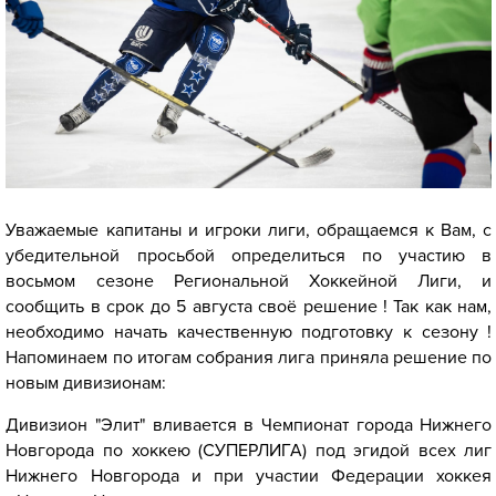
Уважаемые капитаны и игроки лиги, обращаемся к Вам, с
убедительной просьбой определиться по участию в
восьмом сезоне Региональной Хоккейной Лиги, и
сообщить в срок до 5 августа своё решение ! Так как нам,
необходимо начать качественную подготовку к сезону !
Напоминаем по итогам собрания лига приняла решение по
новым дивизионам:
Дивизион "Элит" вливается в Чемпионат города Нижнего
Новгорода по хоккею (СУПЕРЛИГА) под эгидой всех лиг
Нижнего Новгорода и при участии Федерации хоккея